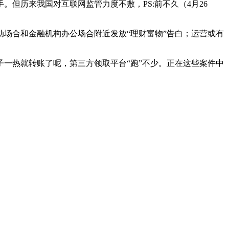
但历来我国对互联网监管力度不敷，PS:前不久（4月26
场合和金融机构办公场合附近发放“理财富物”告白；运营或有
一热就转账了呢，第三方领取平台“跑”不少。正在这些案件中