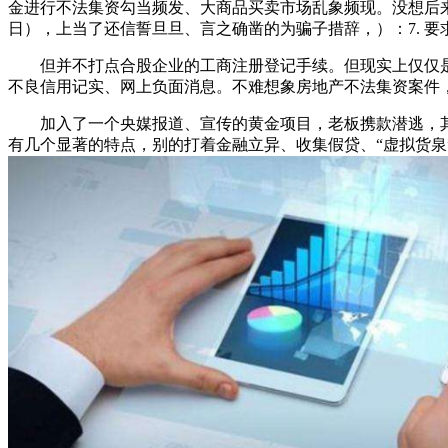
金进行不法集资勾当频发、大商品买卖市场乱象频现。没想后来
日），上当了还信誓旦旦、言之确凿的为骗子措辞，）：7. 
但并不打点合股企业的工商注册登记手续。但现实上仅仅是正
不良信用记实、网上负面消息。不难想象房地产不法集资案件
加入了一个央媒报道、宣传的黄金项目，老板携款潜逃，其实
有几个显著的特点，别的打着金融立异、收集假贷、“虚拟货泉”