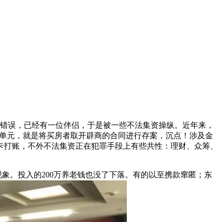
错误，已经有一位伴侣，于是被一些不法集资操纵。近年来，
家单元，就是将买房者取开辟商的合同进行存案，沉点！涉及金
卡打账，不外不法集资正在犯罪手段上有些共性：理财、众筹、
象。投入的200万养老钱也没了下落。有的以至携款窜匿；东