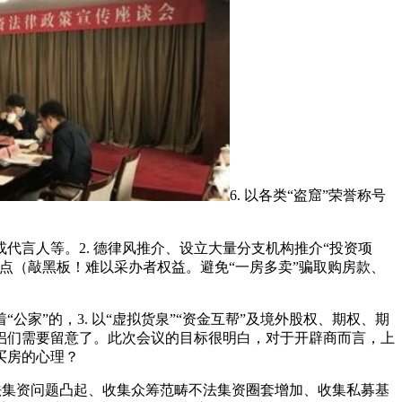
6. 以各类“盗窟”荣誉称号
言人等。2. 德律风推介、设立大量分支机构推介“投资项
点（敲黑板！难以采办者权益。避免“一房多卖”骗取购房款、
”的，3. 以“虚拟货泉”“资金互帮”及境外股权、期权、期
伴侣们需要留意了。此次会议的目标很明白，对于开辟商而言，上
买房的心理？
集资问题凸起、收集众筹范畴不法集资圈套增加、收集私募基