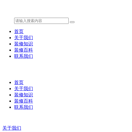
首页
关于我们
装修知识
装修百科
联系我们
首页
关于我们
装修知识
装修百科
联系我们
关于我们